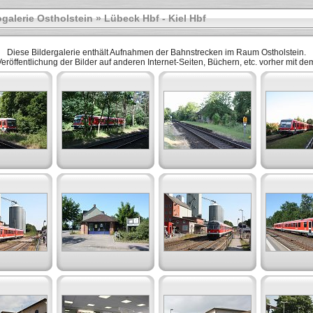
galerie Ostholstein
» Lübeck Hbf - Kiel Hbf
Diese Bildergalerie enthält Aufnahmen der Bahnstrecken im Raum Ostholstein.
r Veröffentlichung der Bilder auf anderen Internet-Seiten, Büchern, etc. vorher mit 