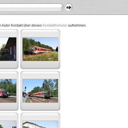
dem Autor Kontakt über dieses
Kontaktformular
aufnehmen.