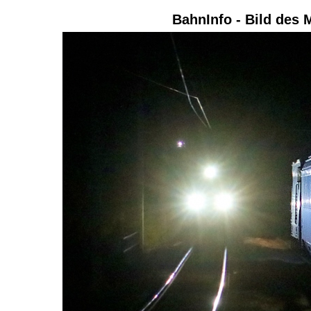
BahnInfo - Bild des 