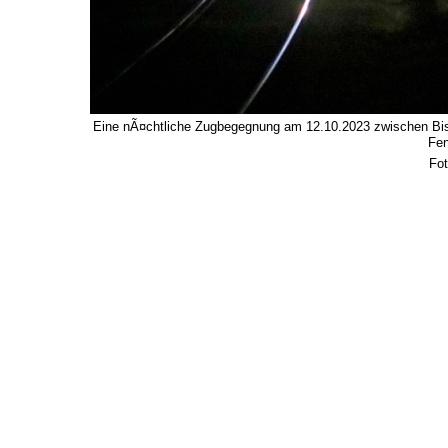
Eine nÃ¤chtliche Zugbegegnung am 12.10.2023 zwischen Bisc
Fen
Fot